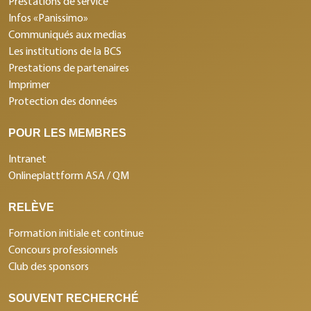
Prestations de service
Infos «Panissimo»
Communiqués aux medias
Les institutions de la BCS
Prestations de partenaires
Imprimer
Protection des données
POUR LES MEMBRES
Intranet
Onlineplattform ASA / QM
RELÈVE
Formation initiale et continue
Concours professionnels
Club des sponsors
SOUVENT RECHERCHÉ