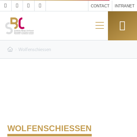
CONTACT
INTRANET
Wolfenschiessen
WOLFENSCHIESSEN