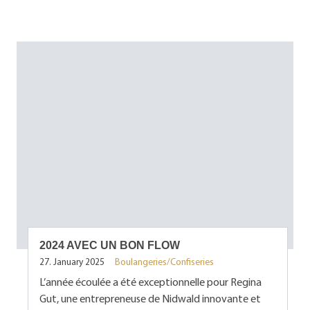
2024 AVEC UN BON FLOW
27. January 2025
Boulangeries/Confiseries
L’année écoulée a été exceptionnelle pour Regina
Gut, une entrepreneuse de Nidwald innovante et