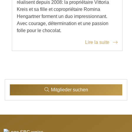
réalisent depuis 2008: la propriétaire Vittoria
Kreis et sa fille et copropriétaire Romina
Hengartner forment un duo impressionnant.
Avec courage, détermination et une passion
folle pour le chocolat.
Lire la suite
Mitglieder suchen