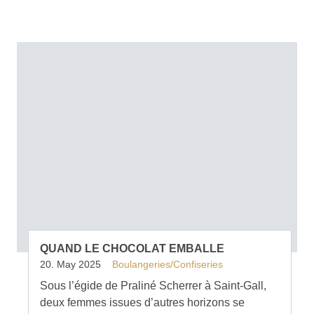
QUAND LE CHOCOLAT EMBALLE
20. May 2025
Boulangeries/Confiseries
Sous l’égide de Praliné Scherrer à Saint-Gall,
deux femmes issues d’autres horizons se