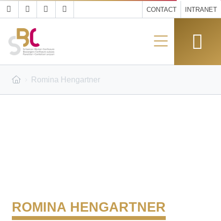
CONTACT
INTRANET
Romina Hengartner
ROMINA HENGARTNER