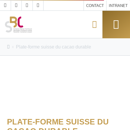
CONTACT
INTRANET
Plate-forme suisse du cacao durable
PLATE-FORME SUISSE DU