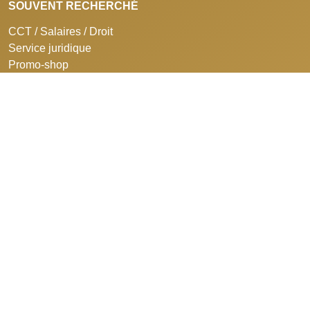
SOUVENT RECHERCHÉ
CCT / Salaires / Droit
Service juridique
Promo-shop