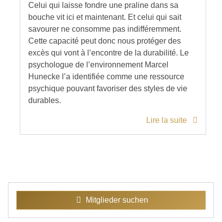
Celui qui laisse fondre une praline dans sa
bouche vit ici et maintenant. Et celui qui sait
savourer ne consomme pas indifféremment.
Cette capacité peut donc nous protéger des
excès qui vont à l’encontre de la durabilité. Le
psychologue de l’environnement Marcel
Hunecke l’a identifiée comme une ressource
psychique pouvant favoriser des styles de vie
durables.
Lire la suite
Mitglieder suchen