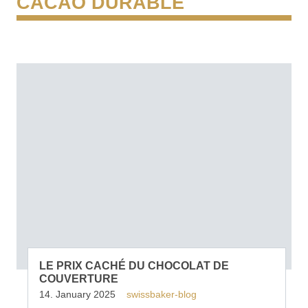
CACAO DURABLE
LE PRIX CACHÉ DU CHOCOLAT DE
COUVERTURE
14. January 2025
swissbaker-blog