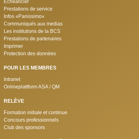
Echéancier
Prestations de service
Infos «Panissimo»
Communiqués aux medias
Les institutions de la BCS
Prestations de partenaires
Imprimer
Protection des données
POUR LES MEMBRES
Intranet
Onlineplattform ASA / QM
RELÈVE
Formation initiale et continue
Concours professionnels
Club des sponsors