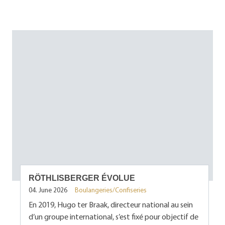
RÖTHLISBERGER ÉVOLUE
04. June 2026
Boulangeries/Confiseries
En 2019, Hugo ter Braak, directeur national au sein
d’un groupe international, s’est fixé pour objectif de