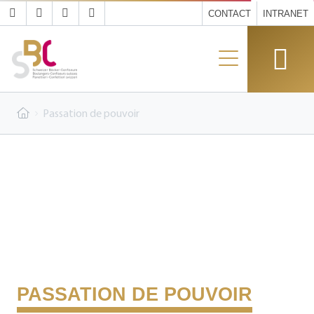
CONTACT
INTRANET
Passation de pouvoir
PASSATION DE POUVOIR