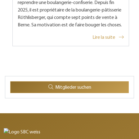
reprendre une boulangerie-confiserie. Depuis fin
2025, il est propriétaire de la boulangerie-pâtisserie
Röthlisberger, qui compte sept points de vente à
Berne. Sa motivation est de faire bouger les choses.
Lire la suite
Mitglieder suchen