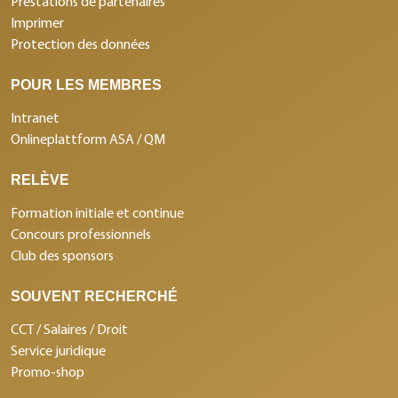
Prestations de partenaires
Imprimer
Protection des données
POUR LES MEMBRES
Intranet
Onlineplattform ASA / QM
RELÈVE
Formation initiale et continue
Concours professionnels
Club des sponsors
SOUVENT RECHERCHÉ
CCT / Salaires / Droit
Service juridique
Promo-shop