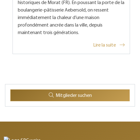
historiques de Morat (FR). En poussant la porte de la
boulangerie-pâtisserie Aebersold, on ressent
immédiatement la chaleur d’une maison
profondément ancrée dans la ville, depuis
maintenant trois générations.
Lire la suite
Mitglieder suchen