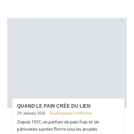
QUAND LE PAIN CRÉE DU LIEN
29. January 2026
Boulangeries/Confiseries
Depuis 1931, un parfum de pain frais et de
pâtisseries sucrées flotte sous les arcades