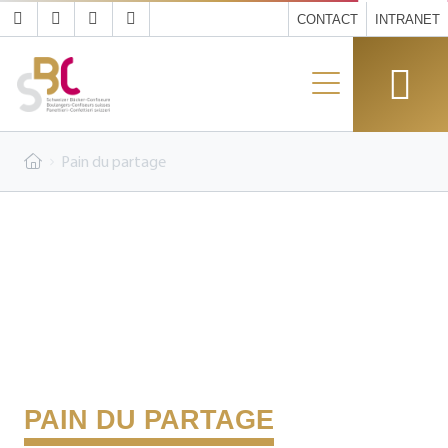
CONTACT
INTRANET
Pain du partage
PAIN DU PARTAGE