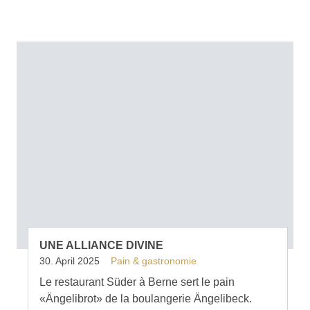
UNE ALLIANCE DIVINE
30. April 2025
Pain & gastronomie
Le restaurant Süder à Berne sert le pain
«Ängelibrot» de la boulangerie Ängelibeck.