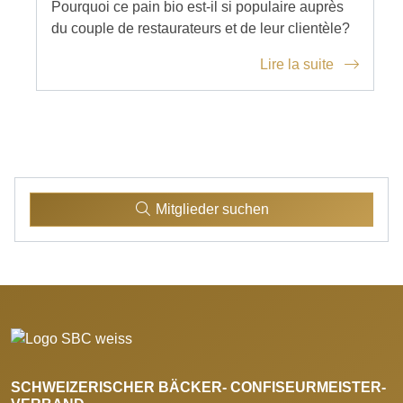
Pourquoi ce pain bio est-il si populaire auprès
du couple de restaurateurs et de leur clientèle?
Lire la suite
Mitglieder suchen
SCHWEIZERISCHER BÄCKER- CONFISEURMEISTER-