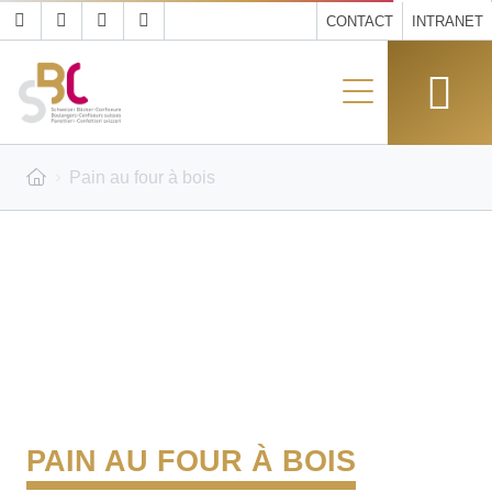
CONTACT
INTRANET
Pain au four à bois
PAIN AU FOUR À BOIS