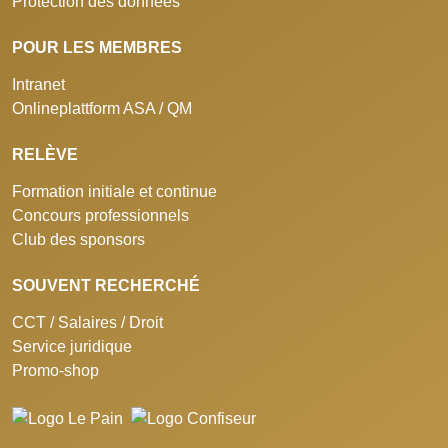
Protection des données
POUR LES MEMBRES
Intranet
Onlineplattform ASA / QM
RELÈVE
Formation initiale et continue
Concours professionnels
Club des sponsors
SOUVENT RECHERCHÉ
CCT / Salaires / Droit
Service juridique
Promo-shop