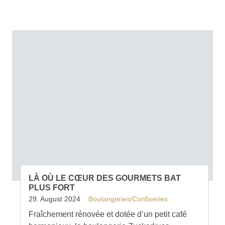
LÀ OÙ LE CŒUR DES GOURMETS BAT
PLUS FORT
29. August 2024
Boulangeries/Confiseries
Fraîchement rénovée et dotée d’un petit café