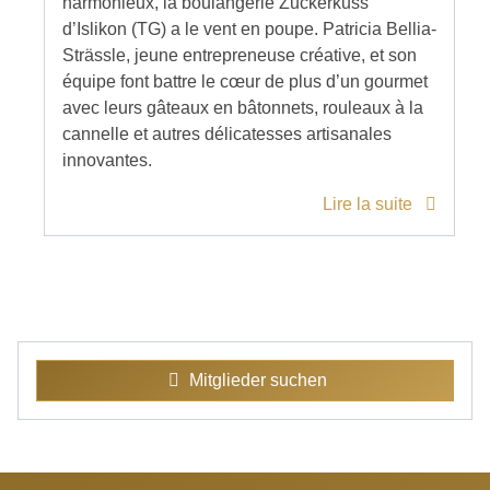
harmonieux, la boulangerie Zuckerkuss
d’Islikon (TG) a le vent en poupe. Patricia Bellia-
Strässle, jeune entrepreneuse créative, et son
équipe font battre le cœur de plus d’un gourmet
avec leurs gâteaux en bâtonnets, rouleaux à la
cannelle et autres délicatesses artisanales
innovantes.
Lire la suite
Mitglieder suchen