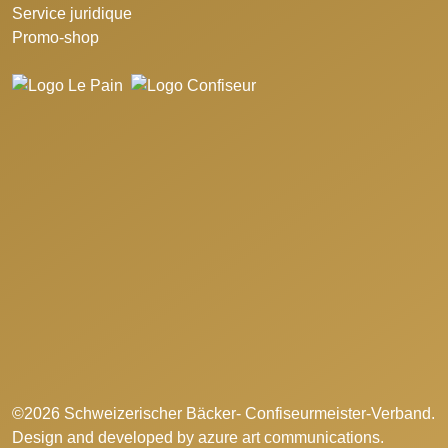
Service juridique
Promo-shop
©2026 Schweizerischer Bäcker- Confiseurmeister-Verband.
Design and developed by
azure art communications
.