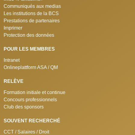
Communiqués aux medias
Les institutions de la BCS
Prestations de partenaires
Imprimer
Protection des données
POUR LES MEMBRES
Intranet
Onlineplattform ASA / QM
RELÈVE
Formation initiale et continue
Concours professionnels
Club des sponsors
SOUVENT RECHERCHÉ
CCT / Salaires / Droit