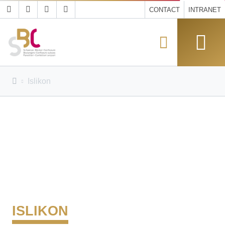
CONTACT
INTRANET
Islikon
ISLIKON