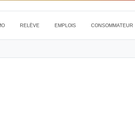
MO
RELÈVE
EMPLOIS
CONSOMMATEUR