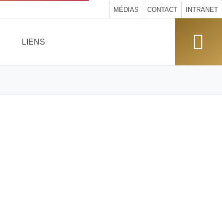
MÉDIAS
CONTACT
INTRANET
LIENS