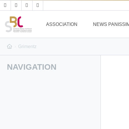
ASSOCIATION
NEWS PANISSI
Grimentz
NAVIGATION