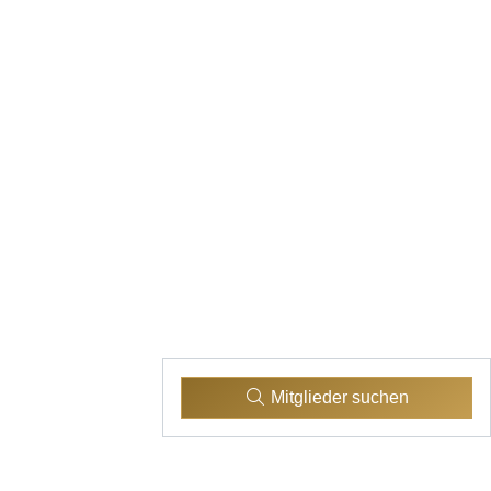
Mitglieder suchen