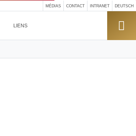
MÉDIAS
CONTACT
INTRANET
DEUTSCH
LIENS