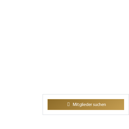
Mitglieder suchen