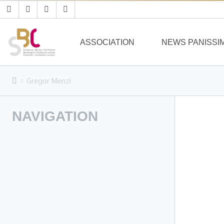
ASSOCIATION
NEWS PANISSI
Gregor Menzi
NAVIGATION