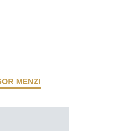
OR MENZI