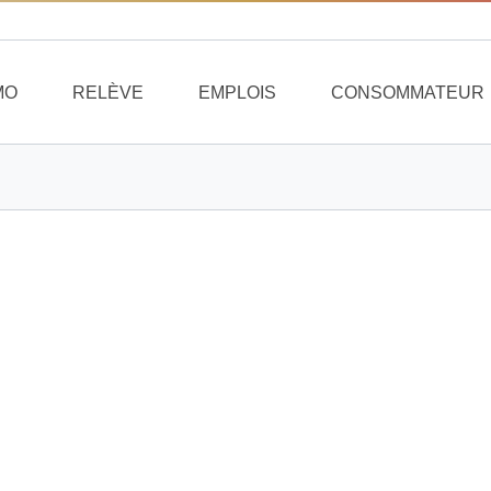
MO
RELÈVE
EMPLOIS
CONSOMMATEUR