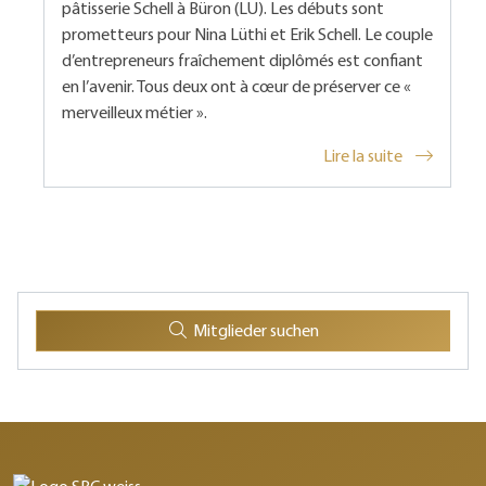
pâtisserie Schell à Büron (LU). Les débuts sont
prometteurs pour Nina Lüthi et Erik Schell. Le couple
d’entrepreneurs fraîchement diplômés est confiant
en l’avenir. Tous deux ont à cœur de préserver ce «
merveilleux métier ».
Lire la suite
Mitglieder suchen