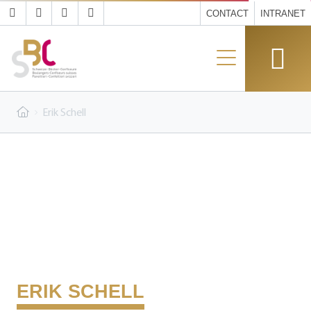
CONTACT
INTRANET
Erik Schell
ERIK SCHELL