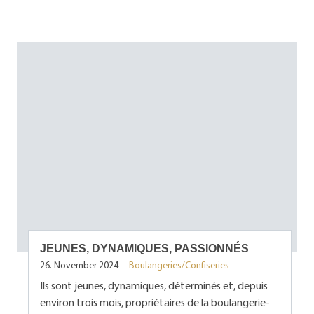
JEUNES, DYNAMIQUES, PASSIONNÉS
26. November 2024
Boulangeries/Confiseries
Ils sont jeunes, dynamiques, déterminés et, depuis
environ trois mois, propriétaires de la boulangerie-