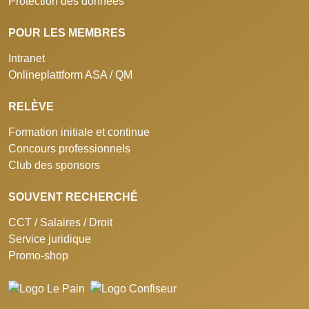
Protection des données
POUR LES MEMBRES
Intranet
Onlineplattform ASA / QM
RELÈVE
Formation initiale et continue
Concours professionnels
Club des sponsors
SOUVENT RECHERCHÉ
CCT / Salaires / Droit
Service juridique
Promo-shop