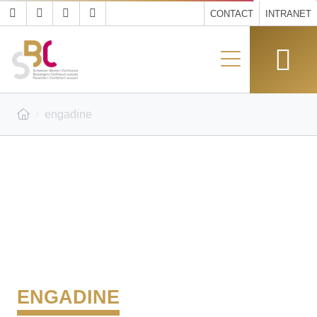
CONTACT
INTRANET
engadine
ENGADINE