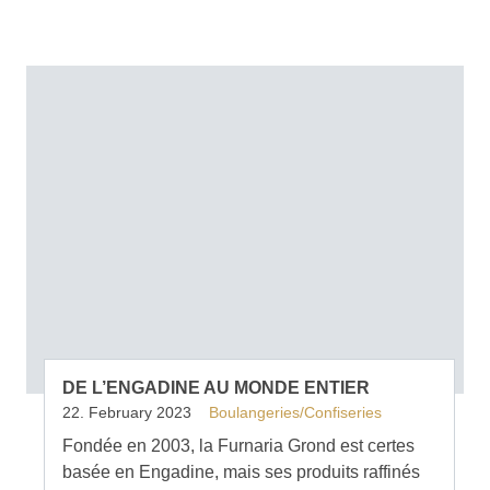
DE L’ENGADINE AU MONDE ENTIER
22. February 2023
Boulangeries/Confiseries
Fondée en 2003, la Furnaria Grond est certes
basée en Engadine, mais ses produits raffinés