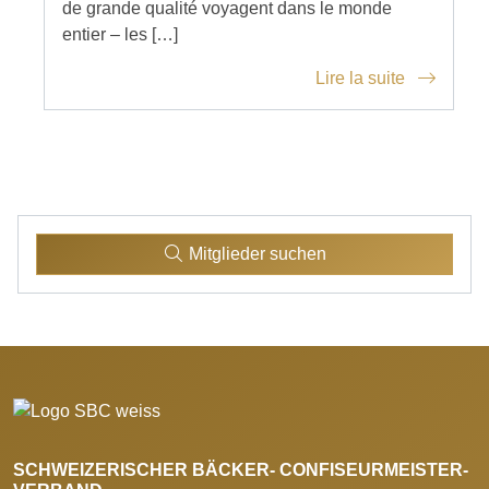
de grande qualité voyagent dans le monde
entier – les […]
Lire la suite
Mitglieder suchen
SCHWEIZERISCHER BÄCKER- CONFISEURMEISTER-