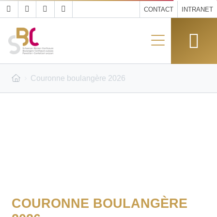
CONTACT
INTRANET
Couronne boulangère 2026
COURONNE BOULANGÈRE