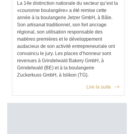
La 14e distinction nationale du secteur qu’est la
«couronne boulangère» a été remise cette
année à la boulangerie Jetzer GmbH, à Bâle.
Son artisanat traditionnel, son fort ancrage
régional, son utilisation responsable des
matières premières et le développement
audacieux de son activité entrepreneuriale ont
convaincu le jury. Les places d’honneur sont
revenues à Grindelwald Bakery GmbH, à
Grindelwald (BE) et à la boulangerie
Zuckerkuss GmbH, à Islikon (TG).
Lire la suite