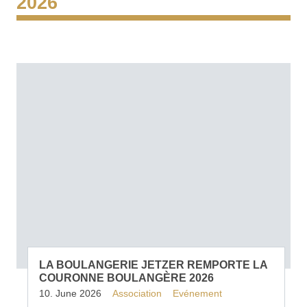
2026
LA BOULANGERIE JETZER REMPORTE LA
COURONNE BOULANGÈRE 2026
10. June 2026
Association
Evénement