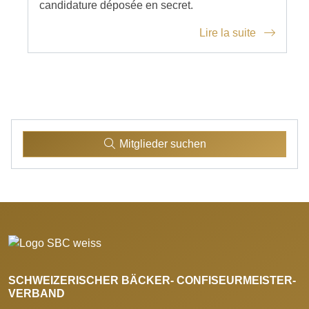
candidature déposée en secret.
Lire la suite
Mitglieder suchen
SCHWEIZERISCHER BÄCKER- CONFISEURMEISTER-
VERBAND