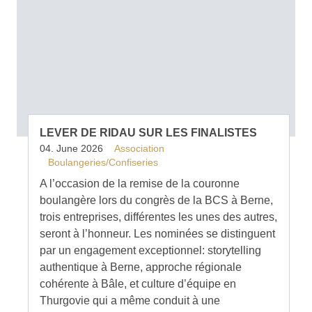
LEVER DE RIDAU SUR LES FINALISTES
04. June 2026
Association
Boulangeries/Confiseries
A l’occasion de la remise de la couronne
boulangère lors du congrès de la BCS à Berne,
trois entreprises, différentes les unes des autres,
seront à l’honneur. Les nominées se distinguent
par un engagement exceptionnel: storytelling
authentique à Berne, approche régionale
cohérente à Bâle, et culture d’équipe en
Thurgovie qui a même conduit à une