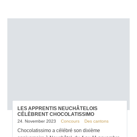
LES APPRENTIS NEUCHÂTELOIS
CÉLÈBRENT CHOCOLATISSIMO
24. November 2023
Concours
Des cantons
Chocolatissimo a célébré son dixième