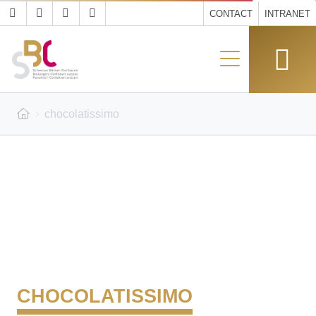
CONTACT
INTRANET
chocolatissimo
CHOCOLATISSIMO