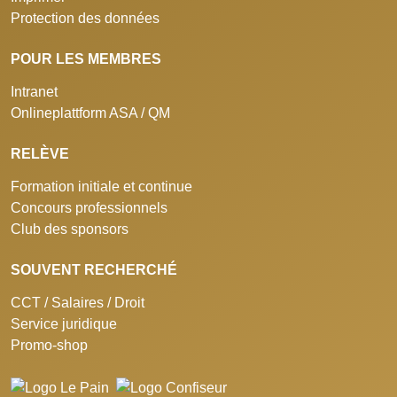
Protection des données
POUR LES MEMBRES
Intranet
Onlineplattform ASA / QM
RELÈVE
Formation initiale et continue
Concours professionnels
Club des sponsors
SOUVENT RECHERCHÉ
CCT / Salaires / Droit
Service juridique
Promo-shop