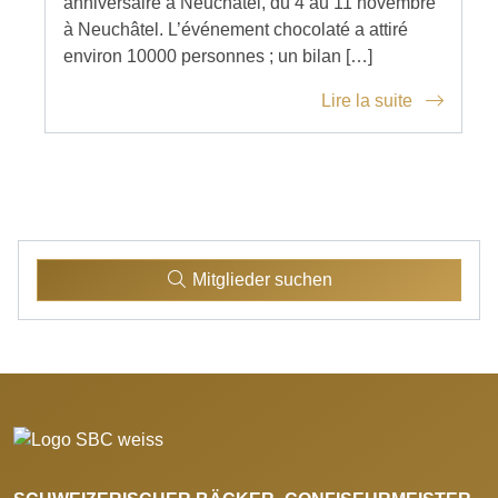
anniversaire à Neuchâtel, du 4 au 11 novembre
à Neuchâtel. L’événement chocolaté a attiré
environ 10000 personnes ; un bilan […]
Lire la suite
Mitglieder suchen