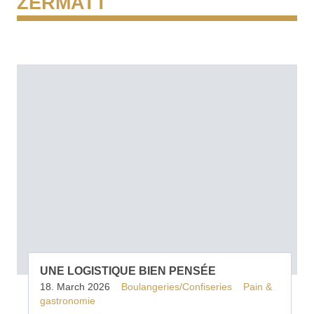
ZERMATT
UNE LOGISTIQUE BIEN PENSÉE
18. March 2026
Boulangeries/Confiseries
Pain &
gastronomie