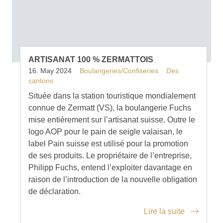
ARTISANAT 100 % ZERMATTOIS
16. May 2024
Boulangeries/Confiseries
Des
cantons
Située dans la station touristique mondialement
connue de Zermatt (VS), la boulangerie Fuchs
mise entièrement sur l’artisanat suisse. Outre le
logo AOP pour le pain de seigle valaisan, le
label Pain suisse est utilisé pour la promotion
de ses produits. Le propriétaire de l’entreprise,
Philipp Fuchs, entend l’exploiter davantage en
raison de l’introduction de la nouvelle obligation
de déclaration.
Lire la suite