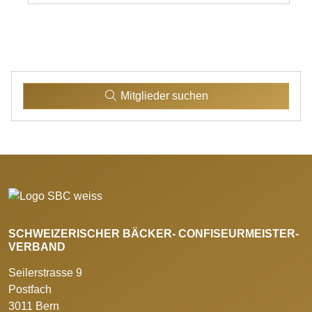
Mitglieder suchen
SCHWEIZERISCHER BÄCKER- CONFISEURMEISTER-
VERBAND
Seilerstrasse 9
Postfach
3011 Bern