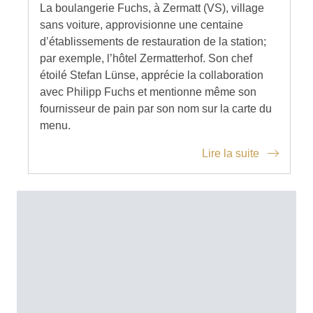
La boulangerie Fuchs, à Zermatt (VS), village
sans voiture, approvisionne une centaine
d’établissements de restauration de la station;
par exemple, l’hôtel Zermatterhof. Son chef
étoilé Stefan Lünse, apprécie la collaboration
avec Philipp Fuchs et mentionne même son
fournisseur de pain par son nom sur la carte du
menu.
Lire la suite