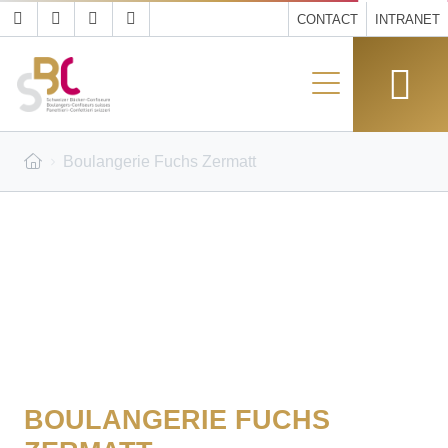
CONTACT
INTRANET
Boulangerie Fuchs Zermatt
BOULANGERIE FUCHS