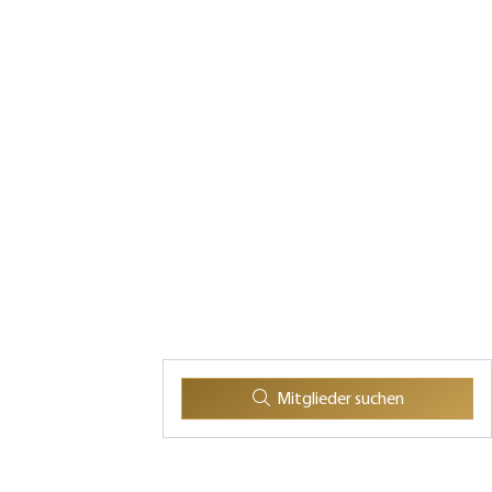
Mitglieder suchen