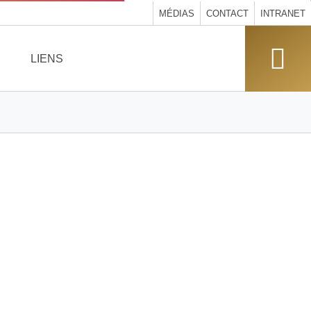
MÉDIAS
CONTACT
INTRANET
LIENS