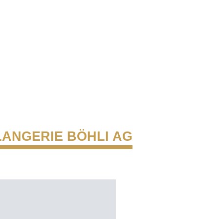
ANGERIE BÖHLI AG