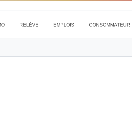
MO
RELÈVE
EMPLOIS
CONSOMMATEUR