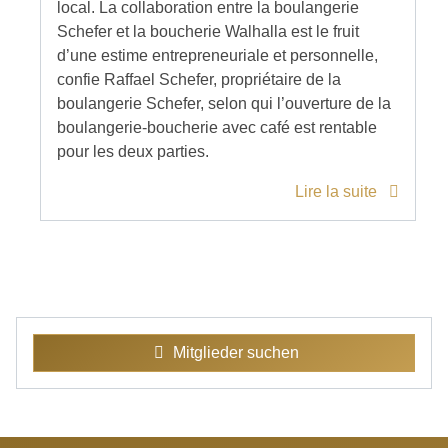
local. La collaboration entre la boulangerie
Schefer et la boucherie Walhalla est le fruit
d’une estime entrepreneuriale et personnelle,
confie Raffael Schefer, propriétaire de la
boulangerie Schefer, selon qui l’ouverture de la
boulangerie-boucherie avec café est rentable
pour les deux parties.
Lire la suite
Mitglieder suchen