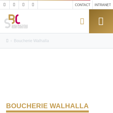
CONTACT
INTRANET
Boucherie Walhalla
BOUCHERIE WALHALLA