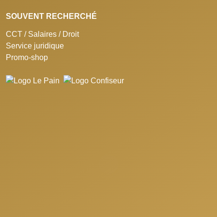
SOUVENT RECHERCHÉ
CCT / Salaires / Droit
Service juridique
Promo-shop