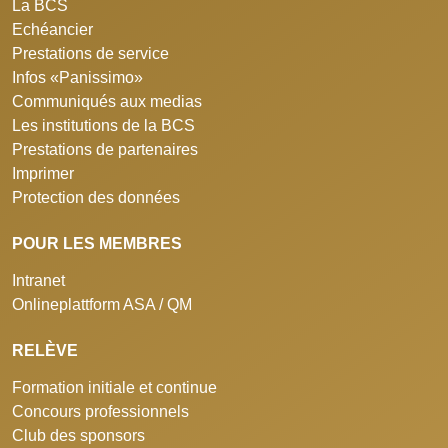
La BCS
Echéancier
Prestations de service
Infos «Panissimo»
Communiqués aux medias
Les institutions de la BCS
Prestations de partenaires
Imprimer
Protection des données
POUR LES MEMBRES
Intranet
Onlineplattform ASA / QM
RELÈVE
Formation initiale et continue
Concours professionnels
Club des sponsors