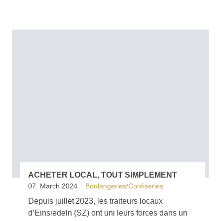
ACHETER LOCAL, TOUT SIMPLEMENT
07. March 2024
Boulangeries/Confiseries
Depuis juillet 2023, les traiteurs locaux
d’Einsiedeln (SZ) ont uni leurs forces dans un