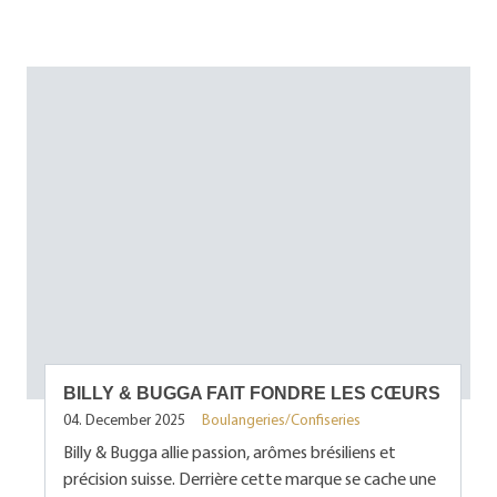
BILLY & BUGGA FAIT FONDRE LES CŒURS
04. December 2025
Boulangeries/Confiseries
Billy & Bugga allie passion, arômes brésiliens et
précision suisse. Derrière cette marque se cache une