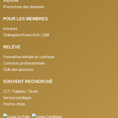
Imprimer
Protection des données
POUR LES MEMBRES
Intranet
Onlineplattform ASA / QM
RELÈVE
Formation initiale et continue
Concours professionnels
Club des sponsors
SOUVENT RECHERCHÉ
CCT / Salaires / Droit
Service juridique
Promo-shop