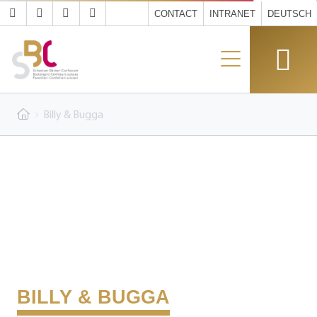
CONTACT
INTRANET
DEUTSCH
Billy & Bugga
BILLY & BUGGA