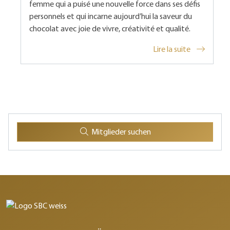
femme qui a puisé une nouvelle force dans ses défis
personnels et qui incarne aujourd’hui la saveur du
chocolat avec joie de vivre, créativité et qualité.
Lire la suite
Mitglieder suchen