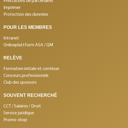
Prestations de partenaires
Imprimer
Protection des données
POUR LES MEMBRES
Intranet
Onlineplattform ASA / QM
RELÈVE
Formation initiale et continue
Concours professionnels
Club des sponsors
SOUVENT RECHERCHÉ
CCT / Salaires / Droit
Service juridique
Promo-shop