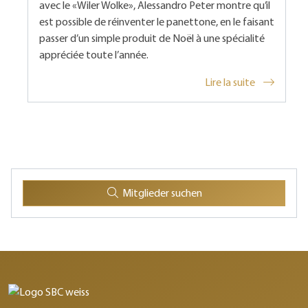
avec le «Wiler Wolke», Alessandro Peter montre qu’il
est possible de réinventer le panettone, en le faisant
passer d’un simple produit de Noël à une spécialité
appréciée toute l’année.
Lire la suite
Mitglieder suchen