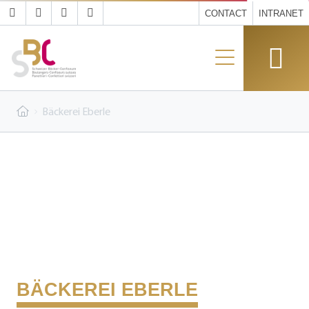
CONTACT
INTRANET
Bäckerei Eberle
BÄCKEREI EBERLE