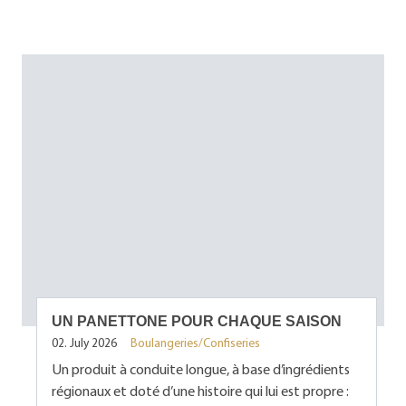
UN PANETTONE POUR CHAQUE SAISON
02. July 2026
Boulangeries/Confiseries
Un produit à conduite longue, à base d’ingrédients
régionaux et doté d’une histoire qui lui est propre :