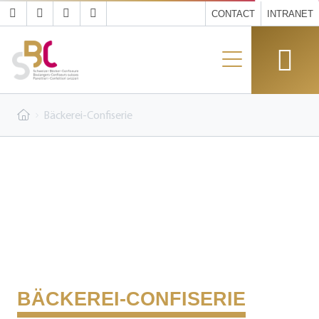
CONTACT
INTRANET
Bäckerei-Confiserie
BÄCKEREI-CONFISERIE