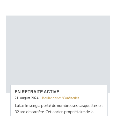
EN RETRAITE ACTIVE
21. August 2024
Boulangeries/Confiseries
Lukas Imseng a porté de nombreuses casquettes en
32 ans de carrière. Cet ancien propriétaire de la