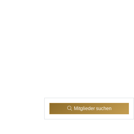
Mitglieder suchen