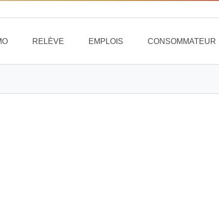
MO
RELÈVE
EMPLOIS
CONSOMMATEUR