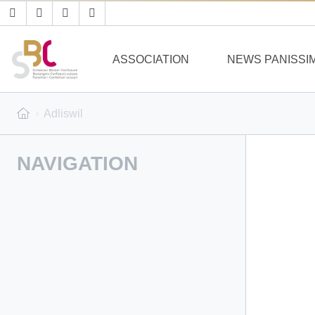
ASSOCIATION
NEWS PANISSI
Adliswil
NAVIGATION