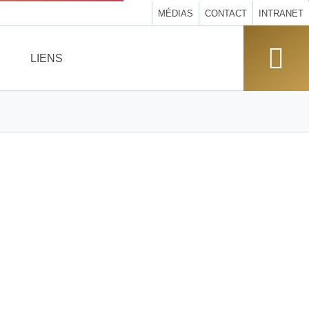
MÉDIAS
CONTACT
INTRANET
LIENS